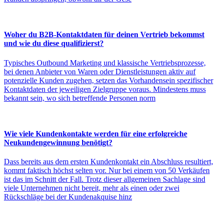
Woher du B2B-Kontaktdaten für deinen Vertrieb bekommst
und wie du diese qualifizierst?
Typisches Outbound Marketing und klassische Vertriebsprozesse,
bei denen Anbieter von Waren oder Dienstleistungen aktiv auf
potenzielle Kunden zugehen, setzen das Vorhandensein spezifischer
Kontaktdaten der jeweiligen Zielgruppe voraus. Mindestens muss
bekannt sein, wo sich betreffende Personen norm
Wie viele Kundenkontakte werden für eine erfolgreiche
Neukundengewinnung benötigt?
Dass bereits aus dem ersten Kundenkontakt ein Abschluss resultiert,
kommt faktisch höchst selten vor. Nur bei einem von 50 Verkäufen
ist das im Schnitt der Fall. Trotz dieser allgemeinen Sachlage sind
viele Unternehmen nicht bereit, mehr als einen oder zwei
Rückschläge bei der Kundenakquise hinz