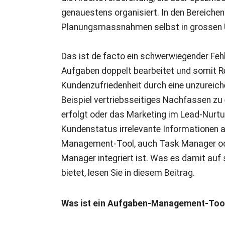
genauestens organisiert. In den Bereiche
Planungsmassnahmen selbst in grossen U
Das ist de facto ein schwerwiegender Fehl
Aufgaben doppelt bearbeitet und somit 
Kundenzufriedenheit durch eine unzureic
Beispiel vertriebsseitiges Nachfassen zu
erfolgt oder das Marketing im Lead-Nurt
Kundenstatus irrelevante Informationen au
Management-Tool, auch Task Manager ode
Manager integriert ist. Was es damit auf
bietet, lesen Sie in diesem Beitrag.
Was ist ein Aufgaben-Management-Too