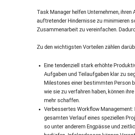
Task Manager helfen Unternehmen, ihren Ar
auftretender Hindernisse zu minimieren 
Zusammenarbeit zu vereinfachen. Dadurch 
Zu den wichtigsten Vorteilen zählen darüb
Eine tendenziell stark erhöhte Produk
Aufgaben und Teilaufgaben klar zu se
Milestones einer bestimmten Person b
wie sie zu verfahren haben, können ihr
mehr schaffen.
Verbessertes Workflow Management: 
gesamten Verlauf eines speziellen Pro
so unter anderem Engpässe und zeitlic