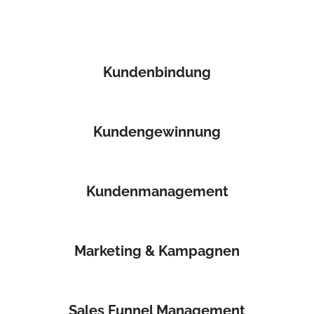
Kundenbindung
Kundengewinnung
Kundenmanagement
Marketing & Kampagnen
Sales Funnel Management