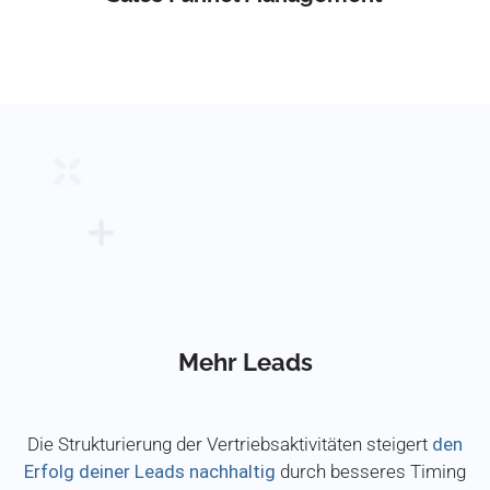
Mehr Leads
Die Strukturierung der Vertriebsaktivitäten steigert
den
Erfolg deiner Leads nachhaltig
durch besseres Timing