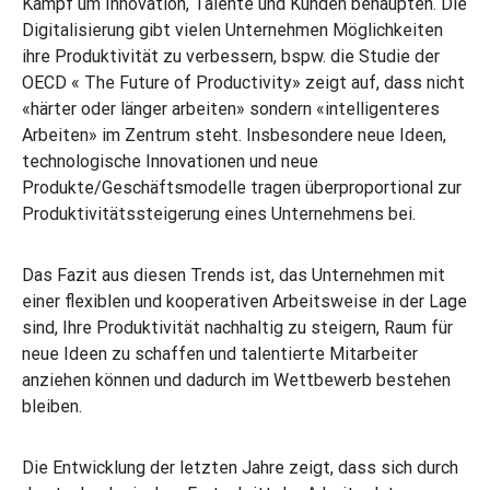
Kampf um Innovation, Talente und Kunden behaupten. Die
Digitalisierung gibt vielen Unternehmen Möglichkeiten
ihre Produktivität zu verbessern, bspw. die Studie der
OECD « The Future of Productivity» zeigt auf, dass nicht
«härter oder länger arbeiten» sondern «intelligenteres
Arbeiten» im Zentrum steht. Insbesondere neue Ideen,
technologische Innovationen und neue
Produkte/Geschäftsmodelle tragen überproportional zur
Produktivitätssteigerung eines Unternehmens bei.
Das Fazit aus diesen Trends ist, das Unternehmen mit
einer flexiblen und kooperativen Arbeitsweise in der Lage
sind, Ihre Produktivität nachhaltig zu steigern, Raum für
neue Ideen zu schaffen und talentierte Mitarbeiter
anziehen können und dadurch im Wettbewerb bestehen
bleiben.
Die Entwicklung der letzten Jahre zeigt, dass sich durch