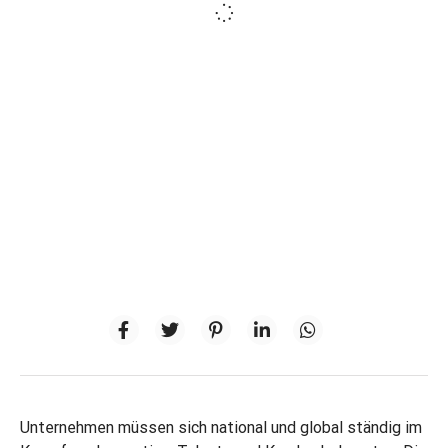
Unternehmen müssen sich national und global ständig im