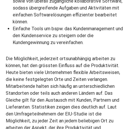
sowie von überall zugängliche kollaborative Software,
sodass übergreifende Aufgaben und Aktivitäten mit
einfachen Softwarelösungen effizienter bearbeitet
können.
Einfache Tools um bspw. das Kundenmanagement und
den Kundenservice zu steigern oder die
Kundengewinnung zu vereinfachen.
Die Möglichkeit, jederzeit ortsunabhängig arbeiten zu
können, hat den grössten Einfluss auf die Produktivität.
Heute bieten viele Unternehmen flexible Arbeitsweisen,
die keine festgelegten Orte und Zeiten verlangen.
Mitarbeitende halten sich häufig an unterschiedlichen
Standorten oder teils auch anderen Ländern auf. Das
Gleiche gilt für den Austausch mit Kunden, Partnern und
Lieferanten. Statistiken zeigen dies deutlich auf. Laut
den Umfrageteilnehmern der EIU-Studie ist die
Möglichkeit, zu jeder Zeit an jedem beliebigen Ort zu
arbeiten der Aspekt, der ihre Produktivität und