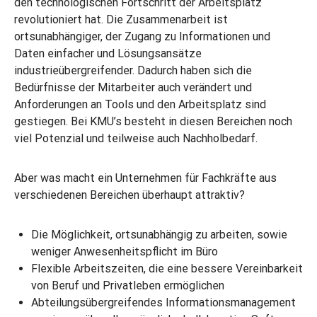
den technologischen Fortschritt der Arbeitsplatz
revolutioniert hat. Die Zusammenarbeit ist
ortsunabhängiger, der Zugang zu Informationen und
Daten einfacher und Lösungsansätze
industrieübergreifender. Dadurch haben sich die
Bedürfnisse der Mitarbeiter auch verändert und
Anforderungen an Tools und den Arbeitsplatz sind
gestiegen. Bei KMU’s besteht in diesen Bereichen noch
viel Potenzial und teilweise auch Nachholbedarf.
Aber was macht ein Unternehmen für Fachkräfte aus
verschiedenen Bereichen überhaupt attraktiv?
Die Möglichkeit, ortsunabhängig zu arbeiten, sowie
weniger Anwesenheitspflicht im Büro
Flexible Arbeitszeiten, die eine bessere Vereinbarkeit
von Beruf und Privatleben ermöglichen
Abteilungsübergreifendes Informationsmanagement