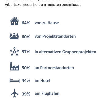
Arbeitszufriedenheit am meisten beeinflusst.