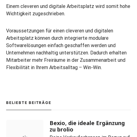
Einem cleveren und digitale Arbeitsplatz wird somit hohe
Wichtigkeit zugeschrieben.
Voraussetzungen für einen cleveren und digitalen
Arbeitsplatz können durch integrierte modulare
Softwarelösungen einfach geschaffen werden und
Unternehmen nachhaltig unterstützen. Dadurch erhalten
Mitarbeiter mehr Freiräume in der Zusammenarbeit und
Flexibilität in Ihrem Arbeitsalltag – Win-Win.
BELIEBTE BEITRÄGE
Bexio, die ideale Ergänzung
zu brolio